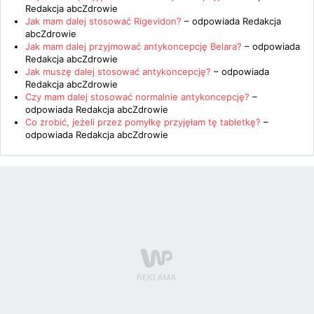
Redakcja abcZdrowie
Jak mam dalej stosować Rigevidon?
– odpowiada
Redakcja
abcZdrowie
Jak mam dalej przyjmować antykoncepcję Belara?
– odpowiada
Redakcja abcZdrowie
Jak muszę dalej stosować antykoncepcję?
– odpowiada
Redakcja abcZdrowie
Czy mam dalej stosować normalnie antykoncepcję?
–
odpowiada
Redakcja abcZdrowie
Co zrobić, jeżeli przez pomyłkę przyjęłam tę tabletkę?
–
odpowiada
Redakcja abcZdrowie