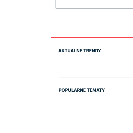
AKTUALNE TRENDY
POPULARNE TEMATY