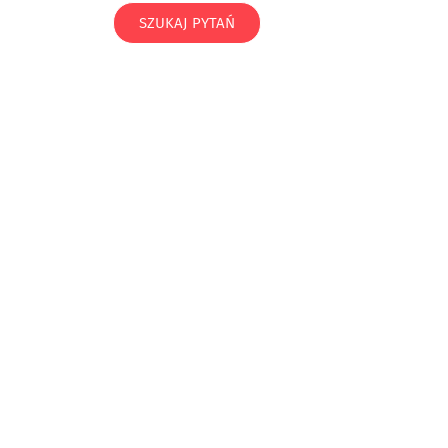
SZUKAJ PYTAŃ