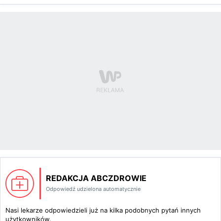
REDAKCJA ABCZDROWIE
Odpowiedź udzielona automatycznie
Nasi lekarze odpowiedzieli już na kilka podobnych pytań innych
użytkowników.