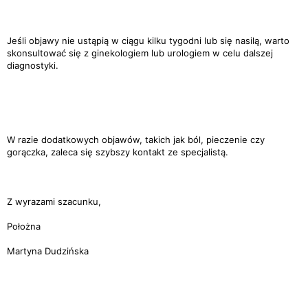
Jeśli objawy nie ustąpią w ciągu kilku tygodni lub się nasilą, warto
skonsultować się z ginekologiem lub urologiem w celu dalszej
diagnostyki.
W razie dodatkowych objawów, takich jak ból, pieczenie czy
gorączka, zaleca się szybszy kontakt ze specjalistą.
Z wyrazami szacunku,
Położna
Martyna Dudzińska