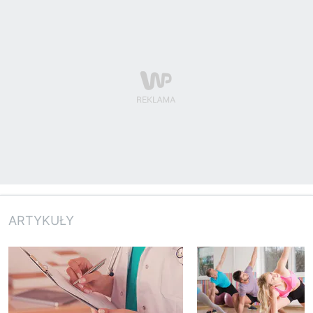
ARTYKUŁY