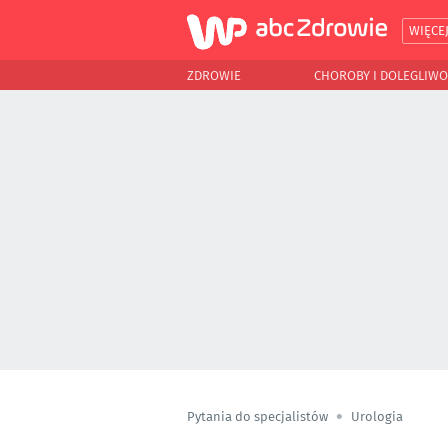
WIĘCE
ZDROWIE
CHOROBY I DOLEGLIWO
Pytania do specjalistów
Urologia