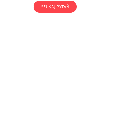
SZUKAJ PYTAŃ