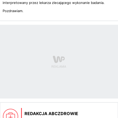
interpretowany przez lekarza zlecającego wykonanie badania.
Pozdrawiam.
REDAKCJA ABCZDROWIE