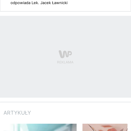
odpowiada
Lek. Jacek Ławnicki
ARTYKUŁY