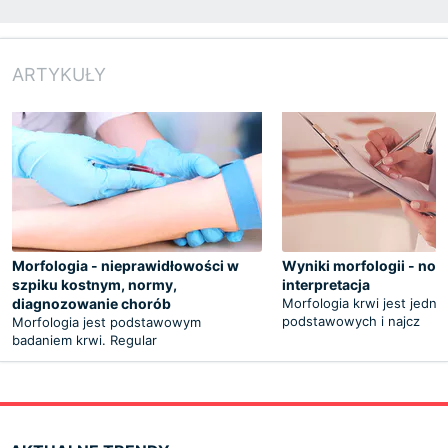
ARTYKUŁY
Morfologia - nieprawidłowości w
Wyniki morfologii - nor
szpiku kostnym, normy,
interpretacja
diagnozowanie chorób
Morfologia krwi jest jedny
podstawowych i najcz
Morfologia jest podstawowym
badaniem krwi. Regular