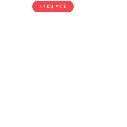
SZUKAJ PYTAŃ