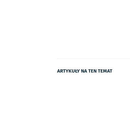
ARTYKUŁY NA TEN TEMAT