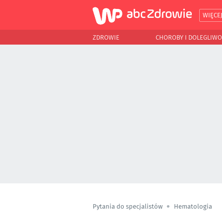
WIĘCE
ZDROWIE
CHOROBY I DOLEGLIWO
Pytania do specjalistów
Hematologia