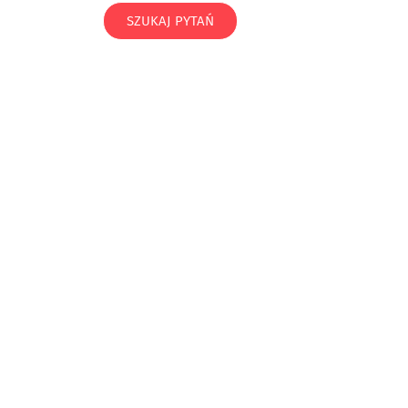
SZUKAJ PYTAŃ