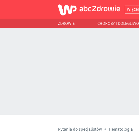
WIĘCE
ZDROWIE
CHOROBY I DOLEGLIWO
Pytania do specjalistów
Hematologia