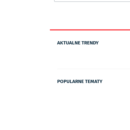
AKTUALNE TRENDY
POPULARNE TEMATY