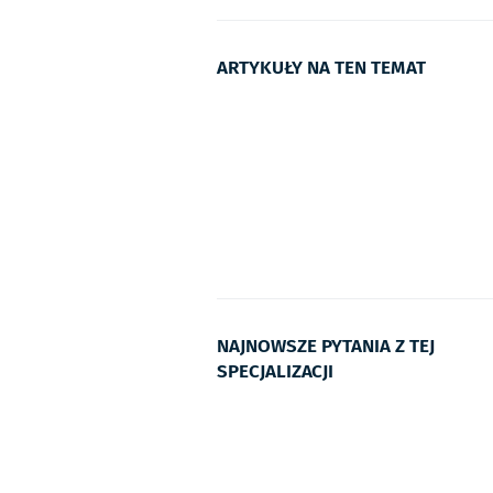
ARTYKUŁY NA TEN TEMAT
NAJNOWSZE PYTANIA Z TEJ
SPECJALIZACJI