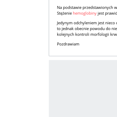
Na podstawie przedstawionych w
Stężenie
hemoglobiny
jest prawi
Jedynym odchyleniem jest nieco 
to jednak obecnie powodu do ni
kolejnych kontroli morfologii krw
Pozdrawiam