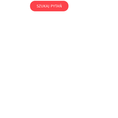
SZUKAJ PYTAŃ