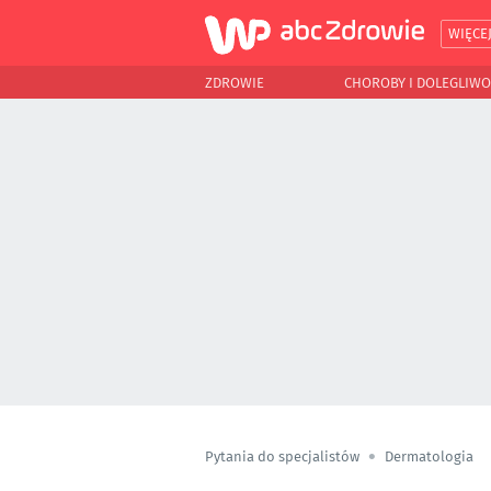
WIĘCE
ZDROWIE
CHOROBY I DOLEGLIWO
Pytania do specjalistów
Dermatologia