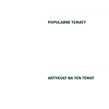
POPULARNE TEMATY
ARTYKUŁY NA TEN TEMAT