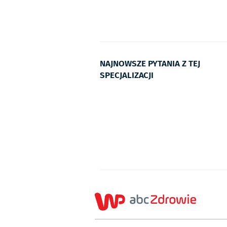
NAJNOWSZE PYTANIA Z TEJ
SPECJALIZACJI