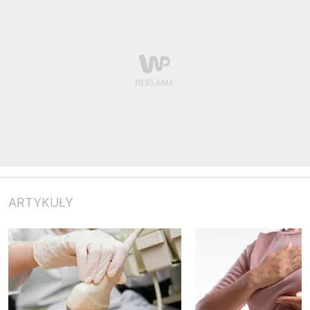
ARTYKUŁY