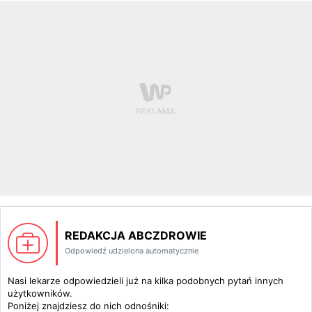
REDAKCJA ABCZDROWIE
Odpowiedź udzielona automatycznie
Nasi lekarze odpowiedzieli już na kilka podobnych pytań innych
użytkowników.
Poniżej znajdziesz do nich odnośniki: