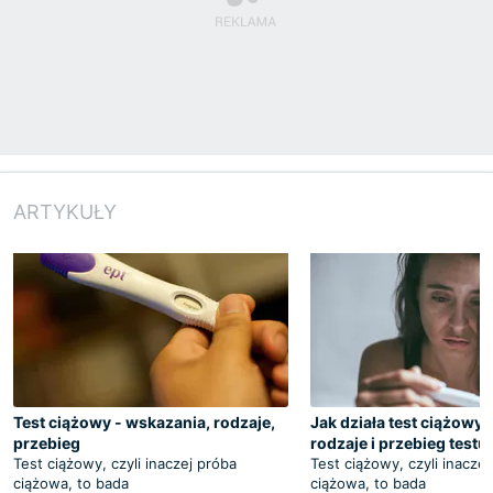
ARTYKUŁY
Test ciążowy - wskazania, rodzaje,
Jak działa test ciążowy
przebieg
rodzaje i przebieg test
Test ciążowy, czyli inaczej próba
Test ciążowy, czyli inacze
ciążowa, to bada
ciążowa, to bada