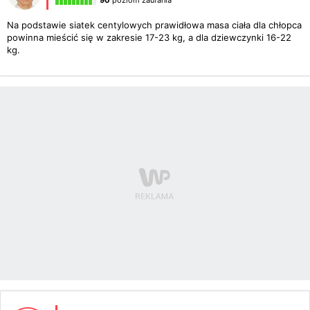
90
poziom zaufania
Na podstawie siatek centylowych prawidłowa masa ciała dla chłopca
powinna mieścić się w zakresie 17-23 kg, a dla dziewczynki 16-22
kg.