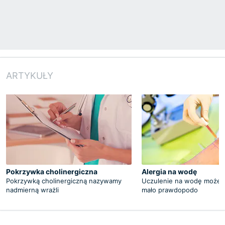
ARTYKUŁY
Pokrzywka cholinergiczna
Alergia na wodę
Pokrzywką cholinergiczną nazywamy
Uczulenie na wodę może 
nadmierną wrażli
mało prawdopodo