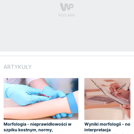
ARTYKUŁY
Morfologia - nieprawidłowości w
Wyniki morfologii - nor
szpiku kostnym, normy,
interpretacja