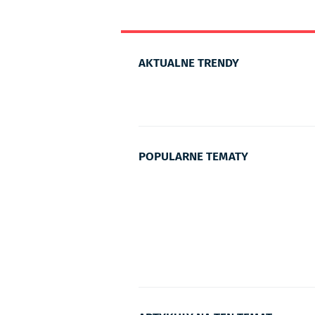
AKTUALNE TRENDY
POPULARNE TEMATY