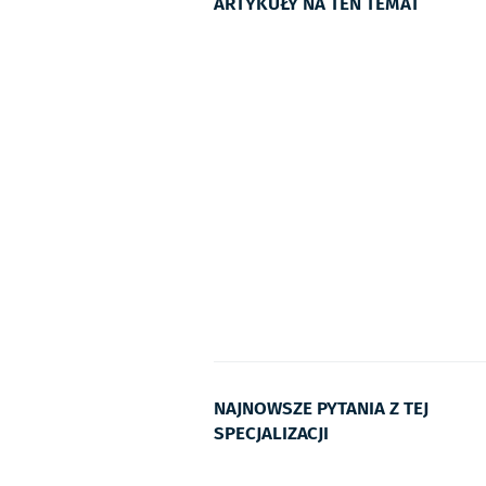
ARTYKUŁY NA TEN TEMAT
NAJNOWSZE PYTANIA Z TEJ
SPECJALIZACJI