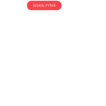
SZUKAJ PYTAŃ