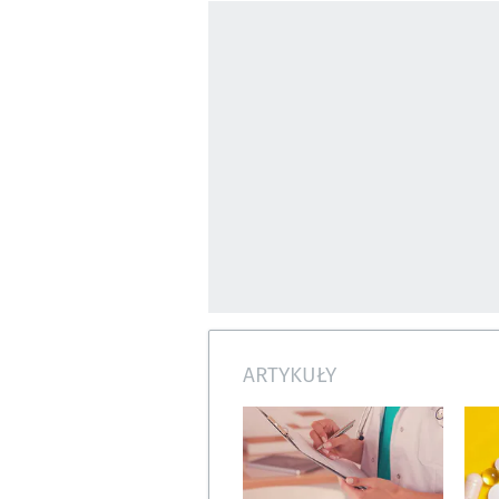
ARTYKUŁY