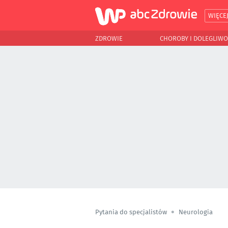
WIĘCE
ZDROWIE
CHOROBY I DOLEGLIWO
Pytania do specjalistów
Neurologia