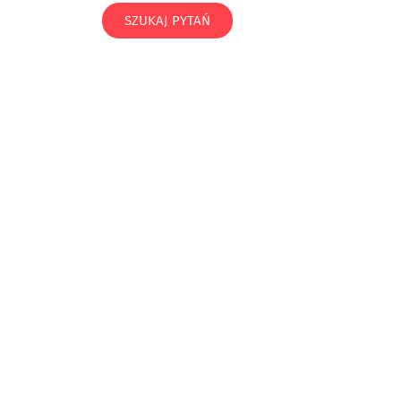
SZUKAJ PYTAŃ