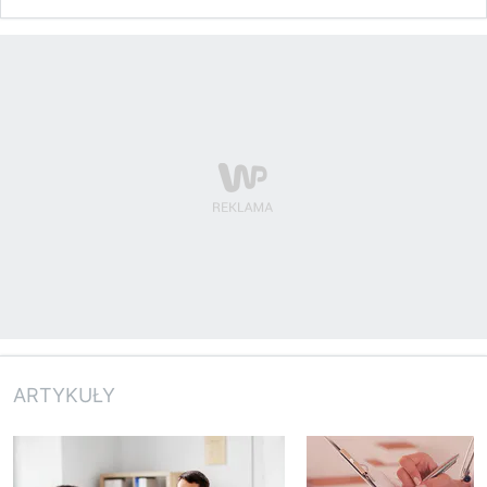
ARTYKUŁY