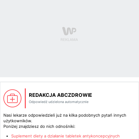
REDAKCJA ABCZDROWIE
Odpowiedź udzielona automatycznie
Nasi lekarze odpowiedzieli już na kilka podobnych pytań innych
użytkowników.
Poniżej znajdziesz do nich odnośniki:
Suplement diety a działanie tabletek antykoncepcyjnych