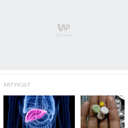
ARTYKUŁY