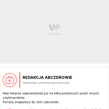
REDAKCJA ABCZDROWIE
Odpowiedź udzielona automatycznie
Nasi lekarze odpowiedzieli już na kilka podobnych pytań innych
użytkowników.
Poniżej znajdziesz do nich odnośniki: