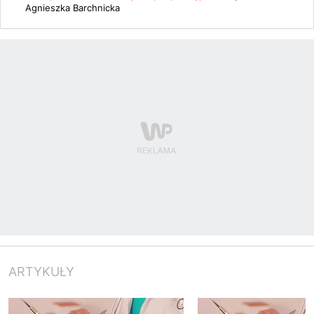
Agnieszka Barchnicka
ARTYKUŁY