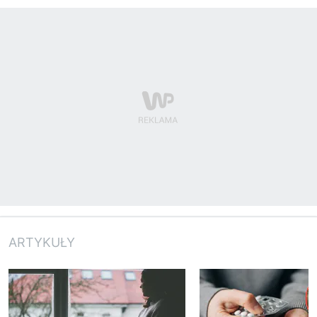
ARTYKUŁY