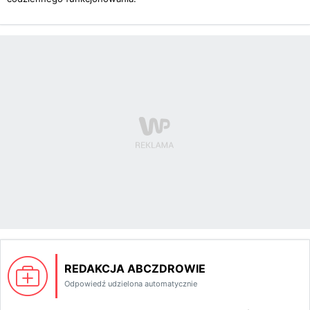
REDAKCJA ABCZDROWIE
Odpowiedź udzielona automatycznie