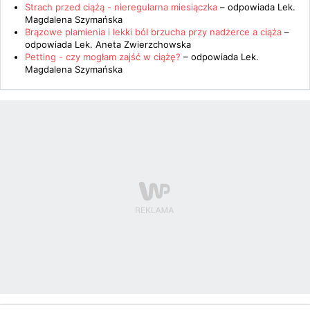
Strach przed ciążą - nieregularna miesiączka
– odpowiada
Lek.
Magdalena Szymańska
Brązowe plamienia i lekki ból brzucha przy nadżerce a ciąża
–
odpowiada
Lek. Aneta Zwierzchowska
Petting - czy mogłam zajść w ciążę?
– odpowiada
Lek.
Magdalena Szymańska