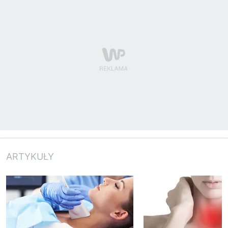
ARTYKUŁY