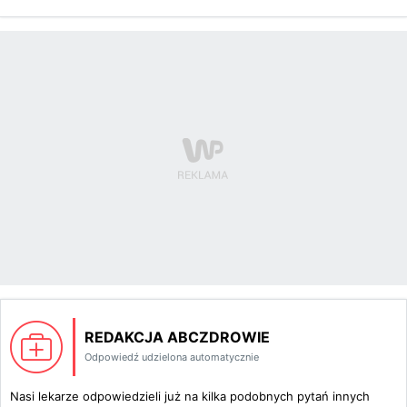
REDAKCJA ABCZDROWIE
Odpowiedź udzielona automatycznie
Nasi lekarze odpowiedzieli już na kilka podobnych pytań innych