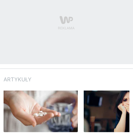
ARTYKUŁY