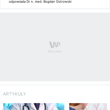
odpowiada
Dr n. med. Bogdan Ostrowski
ARTYKUŁY