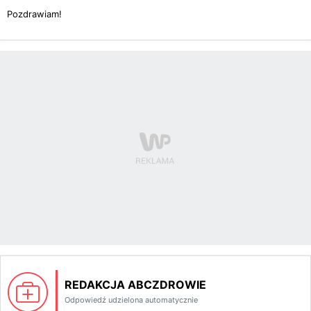
Pozdrawiam!
REDAKCJA ABCZDROWIE
Odpowiedź udzielona automatycznie