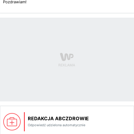
Pozdrawiam!
REDAKCJA ABCZDROWIE
Odpowiedź udzielona automatycznie