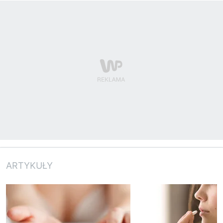
ARTYKUŁY