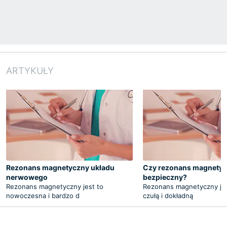
ARTYKUŁY
Rezonans magnetyczny układu
Czy rezonans magnetyc
nerwowego
bezpieczny?
Rezonans magnetyczny jest to
Rezonans magnetyczny je
nowoczesna i bardzo d
czułą i dokładną