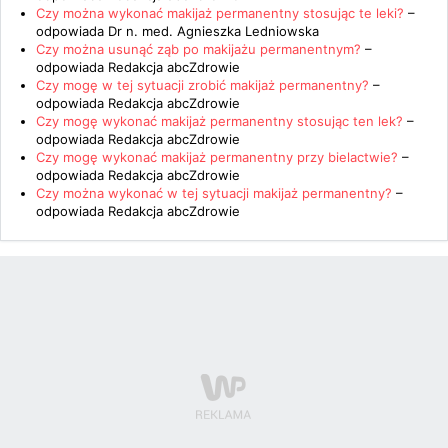
Czy można wykonać makijaż permanentny stosując te leki?
–
odpowiada
Dr n. med. Agnieszka Ledniowska
Czy można usunąć ząb po makijażu permanentnym?
–
odpowiada
Redakcja abcZdrowie
Czy mogę w tej sytuacji zrobić makijaż permanentny?
–
odpowiada
Redakcja abcZdrowie
Czy mogę wykonać makijaż permanentny stosując ten lek?
–
odpowiada
Redakcja abcZdrowie
Czy mogę wykonać makijaż permanentny przy bielactwie?
–
odpowiada
Redakcja abcZdrowie
Czy można wykonać w tej sytuacji makijaż permanentny?
–
odpowiada
Redakcja abcZdrowie