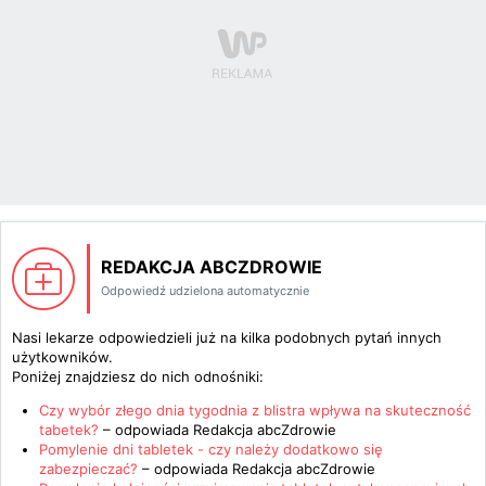
REDAKCJA ABCZDROWIE
Odpowiedź udzielona automatycznie
Nasi lekarze odpowiedzieli już na kilka podobnych pytań innych
użytkowników.
Poniżej znajdziesz do nich odnośniki:
Czy wybór złego dnia tygodnia z blistra wpływa na skuteczność
tabetek?
– odpowiada
Redakcja abcZdrowie
Pomylenie dni tabletek - czy należy dodatkowo się
zabezpieczać?
– odpowiada
Redakcja abcZdrowie