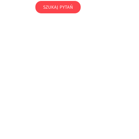
SZUKAJ PYTAŃ