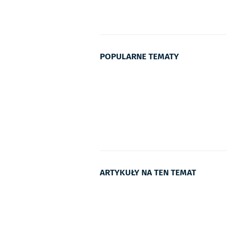
POPULARNE TEMATY
ARTYKUŁY NA TEN TEMAT