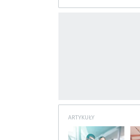
ARTYKUŁY