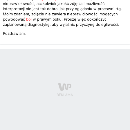
nieprawidłowości, aczkolwiek jakość zdjęcia i możliwość
interpretacji nie jest tak dobra, jak przy oglądaniu w pracowni rtg.
Moim zdaniem, zdjęcie nie zawiera nieprawidłowości mogących
powodować
ból
w prawym boku. Proszę więc dokończyć
zaplanowaną diagnostykę, aby wyjaśnić przyczynę dolegliwości.
Pozdrawiam.