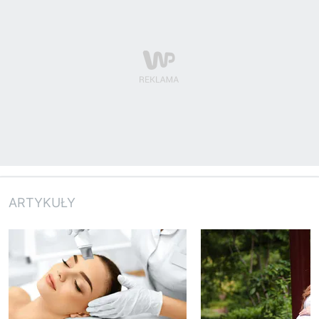
ARTYKUŁY