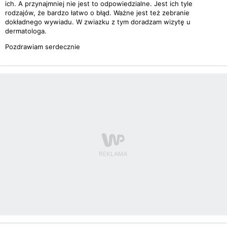
ich. A przynajmniej nie jest to odpowiedzialne. Jest ich tyle
rodzajów, że bardzo łatwo o błąd. Ważne jest też zebranie
dokładnego wywiadu. W zwiazku z tym doradzam wizytę u
dermatologa.
Pozdrawiam serdecznie