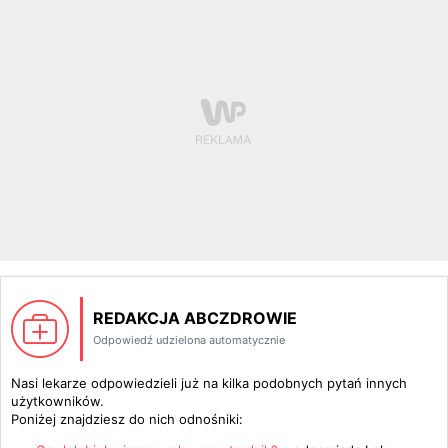
REDAKCJA ABCZDROWIE
Odpowiedź udzielona automatycznie
Nasi lekarze odpowiedzieli już na kilka podobnych pytań innych
użytkowników.
Poniżej znajdziesz do nich odnośniki: