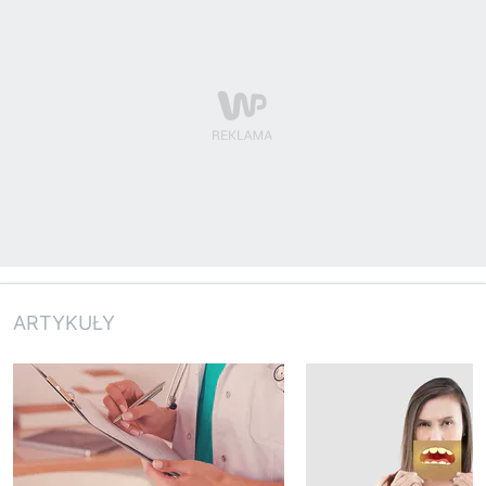
ARTYKUŁY