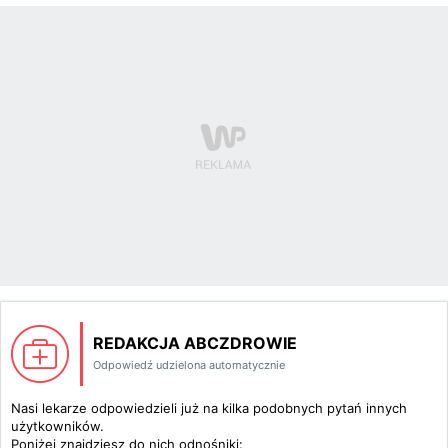
REDAKCJA ABCZDROWIE
Odpowiedź udzielona automatycznie
Nasi lekarze odpowiedzieli już na kilka podobnych pytań innych
użytkowników.
Poniżej znajdziesz do nich odnośniki: