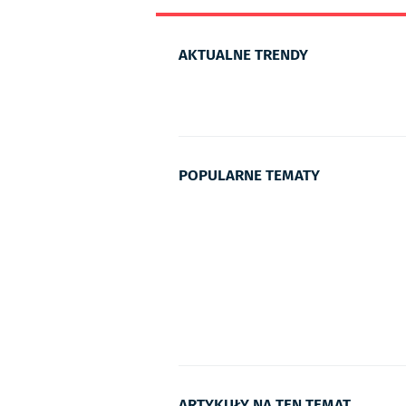
AKTUALNE TRENDY
POPULARNE TEMATY
ARTYKUŁY NA TEN TEMAT