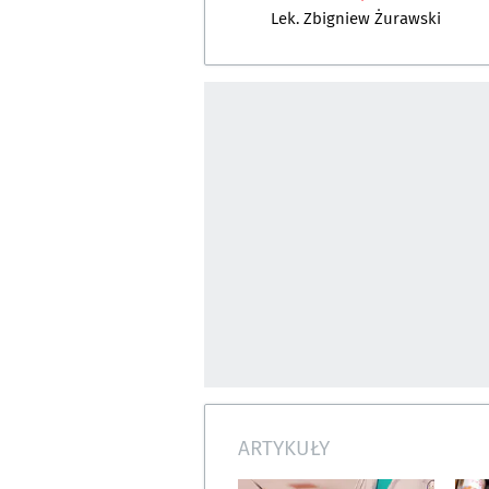
Lek. Zbigniew Żurawski
ARTYKUŁY