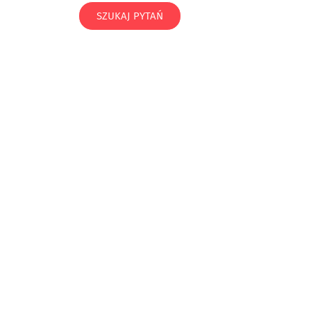
SZUKAJ PYTAŃ