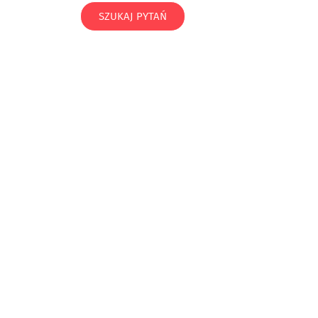
SZUKAJ PYTAŃ