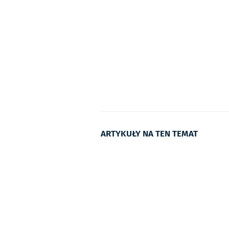
ARTYKUŁY NA TEN TEMAT