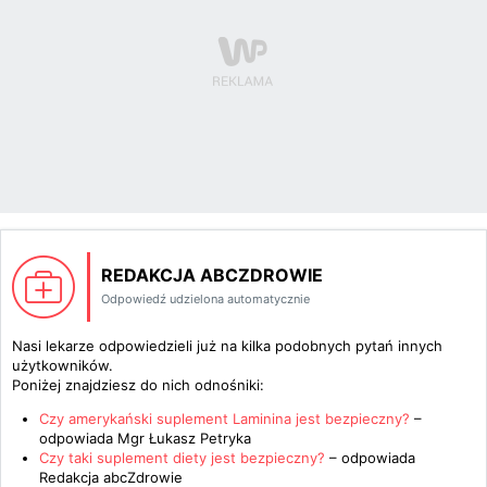
REDAKCJA ABCZDROWIE
Odpowiedź udzielona automatycznie
Nasi lekarze odpowiedzieli już na kilka podobnych pytań innych
użytkowników.
Poniżej znajdziesz do nich odnośniki:
Czy amerykański suplement Laminina jest bezpieczny?
–
odpowiada
Mgr Łukasz Petryka
Czy taki suplement diety jest bezpieczny?
– odpowiada
Redakcja abcZdrowie