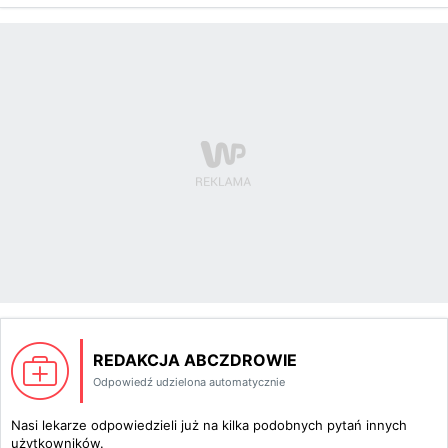
REDAKCJA ABCZDROWIE
Odpowiedź udzielona automatycznie
Nasi lekarze odpowiedzieli już na kilka podobnych pytań innych
użytkowników.