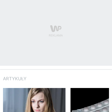
ARTYKUŁY