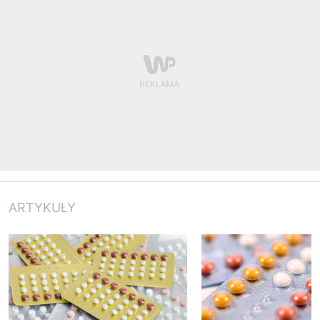
ARTYKUŁY