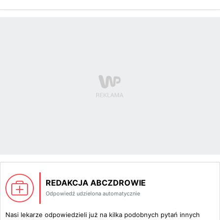
REDAKCJA ABCZDROWIE
Odpowiedź udzielona automatycznie
Nasi lekarze odpowiedzieli już na kilka podobnych pytań innych