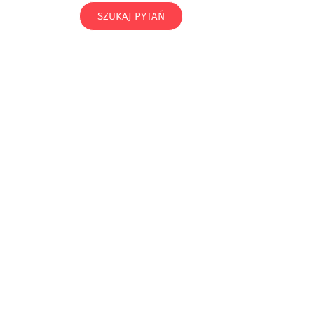
SZUKAJ PYTAŃ