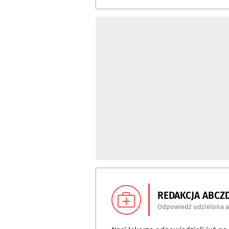
REDAKCJA ABCZ
Odpowiedź udzielona 