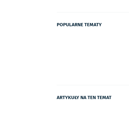
POPULARNE TEMATY
ARTYKUŁY NA TEN TEMAT