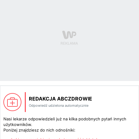
REDAKCJA ABCZDROWIE
Odpowiedź udzielona automatycznie
Nasi lekarze odpowiedzieli już na kilka podobnych pytań innych
użytkowników.
Poniżej znajdziesz do nich odnośniki: