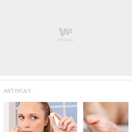
ARTYKUŁY