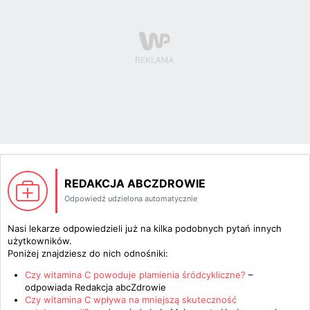
REDAKCJA ABCZDROWIE
Odpowiedź udzielona automatycznie
Nasi lekarze odpowiedzieli już na kilka podobnych pytań innych
użytkowników.
Poniżej znajdziesz do nich odnośniki:
Czy witamina C powoduje plamienia śródcykliczne?
–
odpowiada
Redakcja abcZdrowie
Czy witamina C wpływa na mniejszą skuteczność