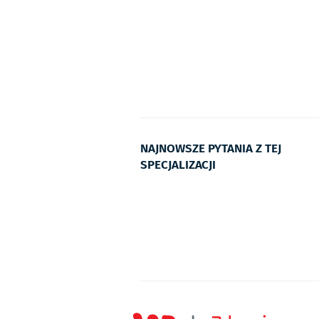
NAJNOWSZE PYTANIA Z TEJ
SPECJALIZACJI