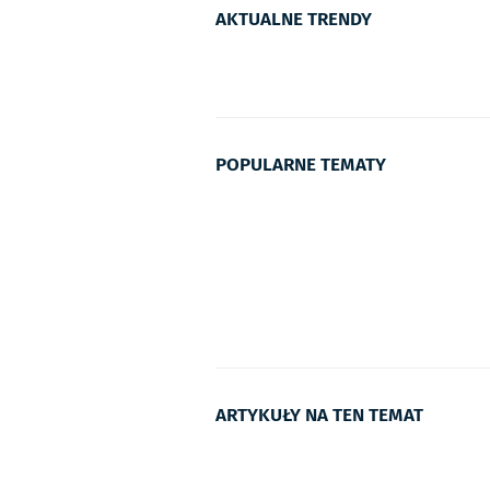
AKTUALNE TRENDY
POPULARNE TEMATY
ARTYKUŁY NA TEN TEMAT