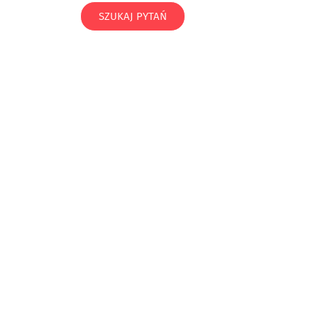
SZUKAJ PYTAŃ