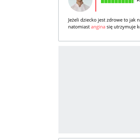
Jeżeli dziecko jest zdrowe to jak 
natomiast
angina
się utrzymuje k