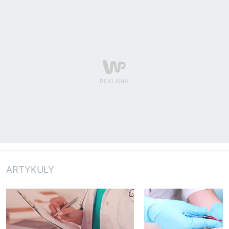
ARTYKUŁY