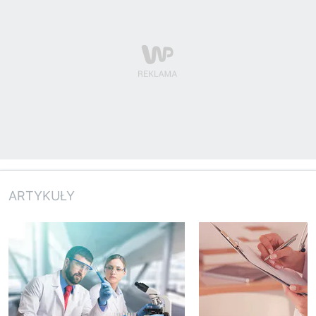
ARTYKUŁY