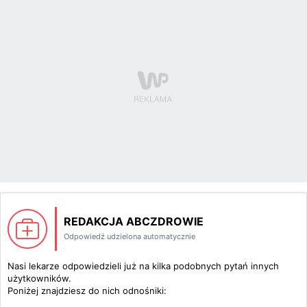
REDAKCJA ABCZDROWIE
Odpowiedź udzielona automatycznie
Nasi lekarze odpowiedzieli już na kilka podobnych pytań innych
użytkowników.
Poniżej znajdziesz do nich odnośniki: