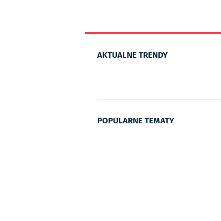
AKTUALNE TRENDY
POPULARNE TEMATY