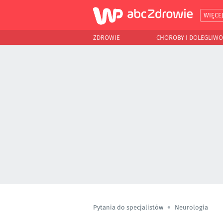
WIĘCE
ZDROWIE
CHOROBY I DOLEGLIWO
Pytania do specjalistów
Neurologia