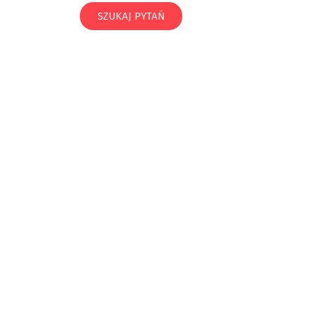
SZUKAJ PYTAŃ