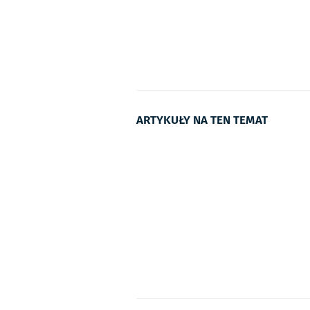
ARTYKUŁY NA TEN TEMAT