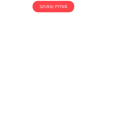
SZUKAJ PYTAŃ