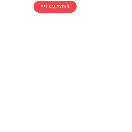
SZUKAJ PYTAŃ