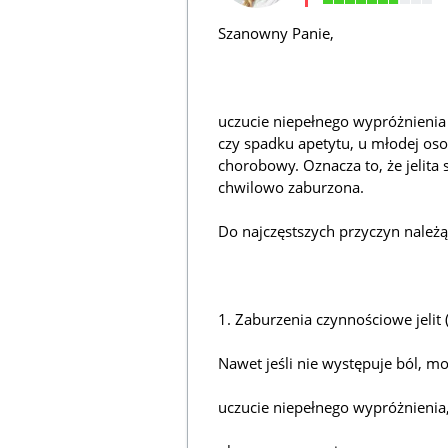
Szanowny Panie,
uczucie niepełnego wypróżnienia
czy spadku apetytu, u młodej oso
chorobowy. Oznacza to, że jelita s
chwilowo zaburzona.
Do najczęstszych przyczyn należą
1. Zaburzenia czynnościowe jelit (
Nawet jeśli nie występuje ból, mo
uczucie niepełnego wypróżnienia