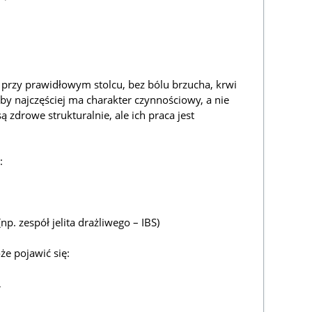
 przy prawidłowym stolcu, bez bólu brzucha, krwi
by najczęściej ma charakter czynnościowy, a nie
ą zdrowe strukturalnie, ale ich praca jest
:
np. zespół jelita drażliwego – IBS)
że pojawić się:
,