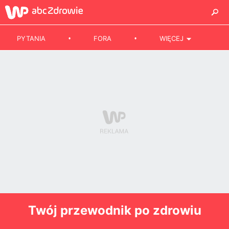
PYTANIA
FORA
WIĘCEJ
Twój przewodnik po zdrowiu