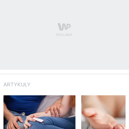
ARTYKUŁY