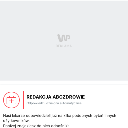
REDAKCJA ABCZDROWIE
Odpowiedź udzielona automatycznie
Nasi lekarze odpowiedzieli już na kilka podobnych pytań innych
użytkowników.
Poniżej znajdziesz do nich odnośniki: