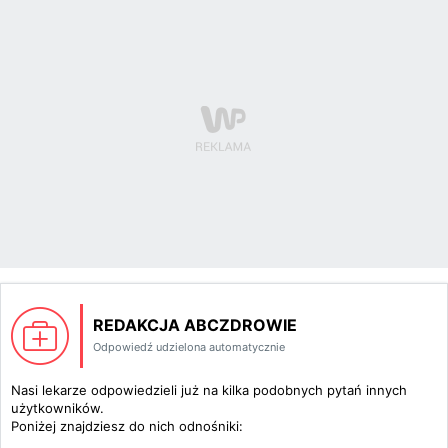
REDAKCJA ABCZDROWIE
Odpowiedź udzielona automatycznie
Nasi lekarze odpowiedzieli już na kilka podobnych pytań innych
użytkowników.
Poniżej znajdziesz do nich odnośniki: