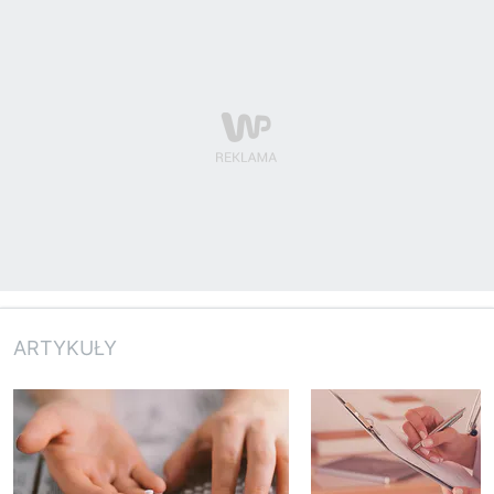
ARTYKUŁY